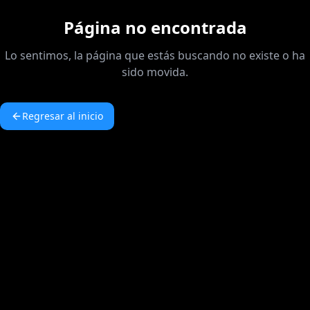
Página no encontrada
Lo sentimos, la página que estás buscando no existe o ha
sido movida.
Regresar al inicio